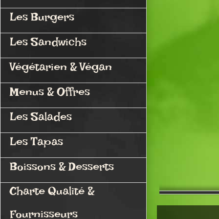
Les Burgers
Les Sandwichs
Végétarien & Végan
Menus & Offres
Les Salades
Les Tapas
Boissons & Desserts
Charte Qualité &
Fournisseurs