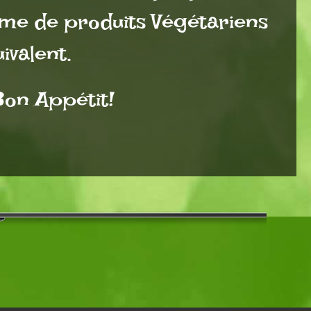
me de produits Végétariens
ivalent.
on Appétit!