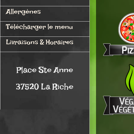
Allergènes
Télécharger le menu
Livraisons & Horaires
Place Ste Anne
37520 La Riche