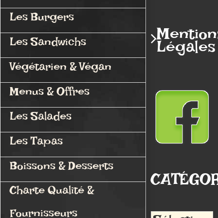
Les Burgers
Mention
Les Sandwichs
Légales
Végétarien & Végan
Menus & Offres
Les Salades
Les Tapas
Boissons & Desserts
CATÉGOR
Charte Qualité &
Fournisseurs
Catégories