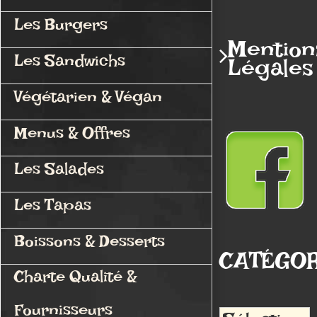
Les Burgers
Mention
Les Sandwichs
Légales
Végétarien & Végan
Menus & Offres
Les Salades
Les Tapas
Boissons & Desserts
CATÉGOR
Charte Qualité &
Fournisseurs
Catégories