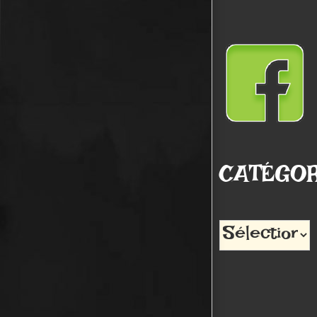
CATÉGOR
Catégories