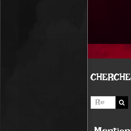
CHERCH
Rechercher: