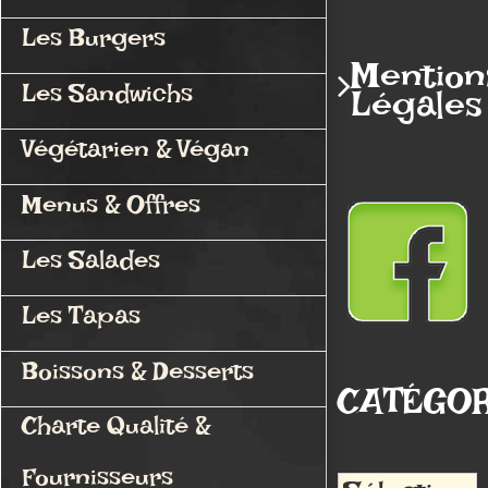
Les Burgers
Mention
Les Sandwichs
Légales
Végétarien & Végan
Menus & Offres
Les Salades
Les Tapas
Boissons & Desserts
CATÉGOR
Charte Qualité &
Fournisseurs
Catégories