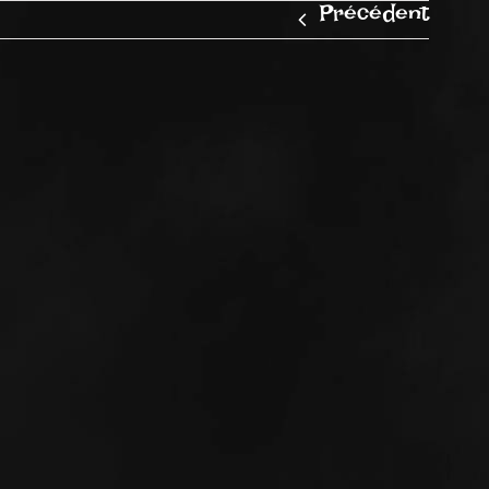
Précédent