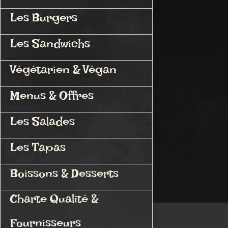
Les Burgers
Les Sandwichs
Végétarien & Végan
Menus & Offres
Les Salades
Les Tapas
Boissons & Desserts
Charte Qualité &
Fournisseurs