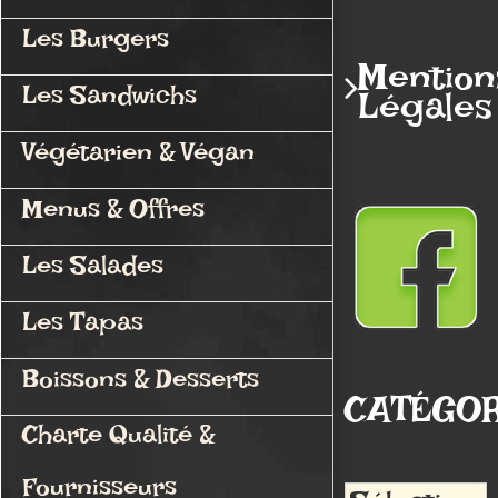
Les Burgers
Mention
Les Sandwichs
Légales
Végétarien & Végan
Menus & Offres
Les Salades
Les Tapas
Boissons & Desserts
CATÉGOR
Charte Qualité &
Fournisseurs
Catégories