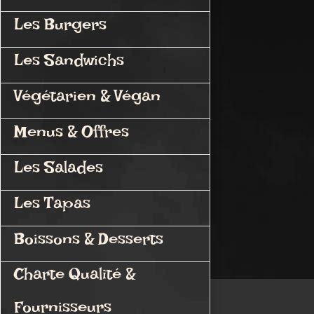
Les Burgers
Les Sandwichs
Végétarien & Végan
Menus & Offres
Les Salades
Les Tapas
Boissons & Desserts
Charte Qualité &
Fournisseurs