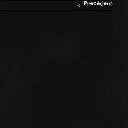
Précédent