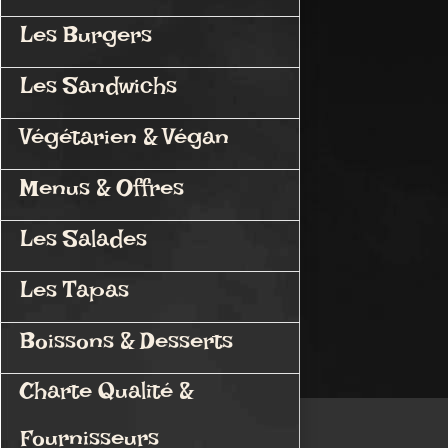
Les Burgers
Les Sandwichs
Végétarien & Végan
Menus & Offres
Les Salades
Les Tapas
Boissons & Desserts
Charte Qualité &
Fournisseurs