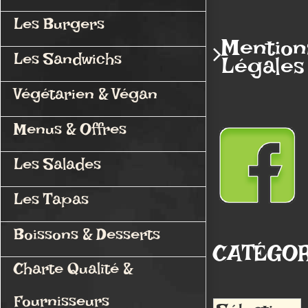
Les Burgers
Mention
Les Sandwichs
Légales
Végétarien & Végan
Menus & Offres
Les Salades
Les Tapas
Boissons & Desserts
CATÉGOR
Charte Qualité &
Fournisseurs
Catégories