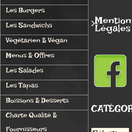
Les Burgers
Mention
Les Sandwichs
Légales
Végétarien & Végan
Menus & Offres
Les Salades
Les Tapas
Boissons & Desserts
CATÉGOR
Charte Qualité &
Fournisseurs
Catégories