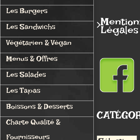
Les Burgers
Mention
Les Sandwichs
Légales
Végétarien & Végan
Menus & Offres
Les Salades
Les Tapas
Boissons & Desserts
CATÉGOR
Charte Qualité &
Fournisseurs
Catégories