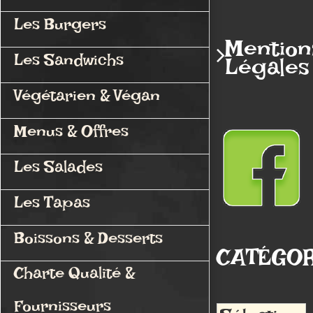
Les Burgers
Mention
Les Sandwichs
Légales
Végétarien & Végan
Menus & Offres
Les Salades
Les Tapas
Boissons & Desserts
CATÉGOR
Charte Qualité &
Fournisseurs
Catégories