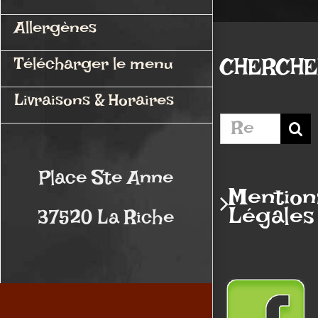
Allergènes
CHERCH
Télécharger le menu
Livraisons & Horaires
Rechercher:
Place Ste Anne
Mention
Légales
37520 La Riche