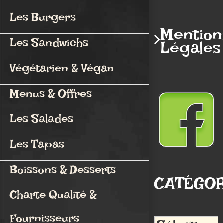
Les Burgers
Mention
Les Sandwichs
Légales
Végétarien & Végan
Menus & Offres
Les Salades
Les Tapas
Boissons & Desserts
CATÉGOR
Charte Qualité &
Fournisseurs
Catégories